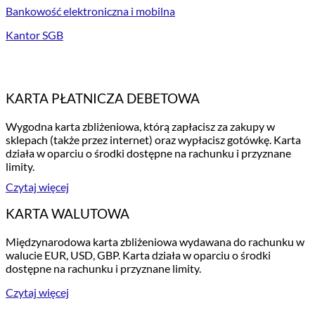
Bankowość elektroniczna i mobilna
Kantor SGB
KARTA PŁATNICZA DEBETOWA
Wygodna karta zbliżeniowa, którą zapłacisz za zakupy w
sklepach (także przez internet) oraz wypłacisz gotówkę. Karta
działa w oparciu o środki dostępne na rachunku i przyznane
limity.
Czytaj więcej
KARTA WALUTOWA
Międzynarodowa karta zbliżeniowa wydawana do rachunku w
walucie EUR, USD, GBP. Karta działa w oparciu o środki
dostępne na rachunku i przyznane limity.
Czytaj więcej