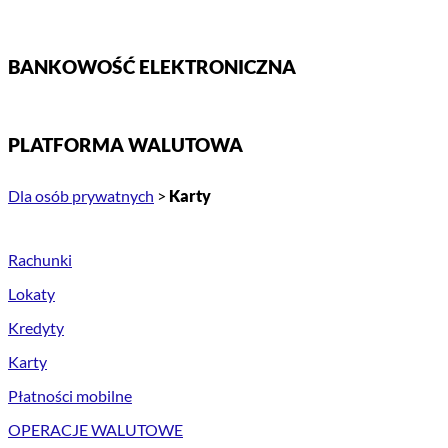
BANKOWOŚĆ ELEKTRONICZNA
PLATFORMA WALUTOWA
Dla osób prywatnych
>
Karty
Rachunki
Lokaty
Kredyty
Karty
Płatności mobilne
OPERACJE WALUTOWE