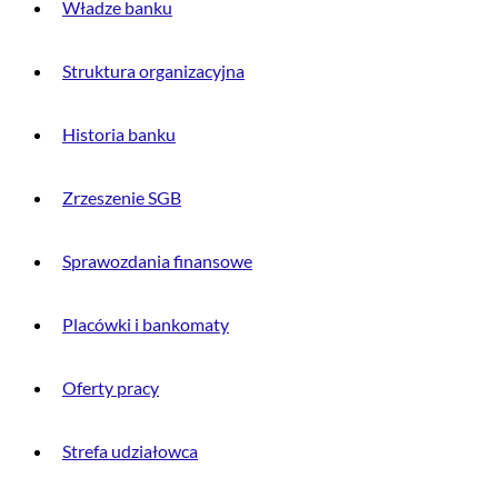
Władze banku
Struktura organizacyjna
Historia banku
Zrzeszenie SGB
Sprawozdania finansowe
Placówki i bankomaty
Oferty pracy
Strefa udziałowca