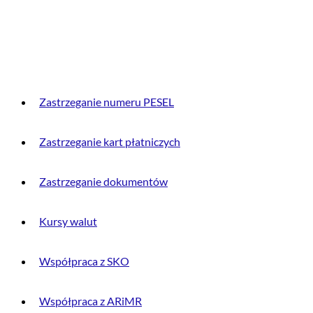
PRZYDATNE INFORMACJE
Zastrzeganie numeru PESEL
Zastrzeganie kart płatniczych
Zastrzeganie dokumentów
Kursy walut
Współpraca z SKO
Współpraca z ARiMR