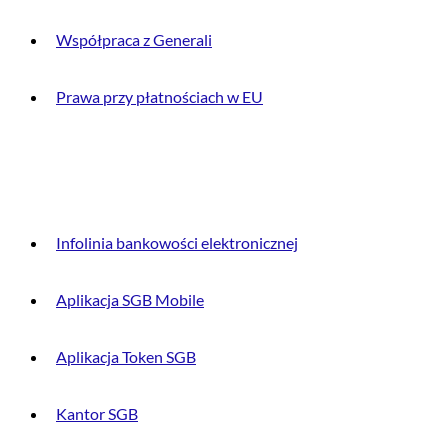
Współpraca z Generali
Prawa przy płatnościach w EU
DLA KLIENTA
Infolinia bankowości elektronicznej
Aplikacja SGB Mobile
Aplikacja Token SGB
Kantor SGB