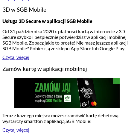
3D w SGB Mobile
Usługa 3D Secure w aplikacji SGB Mobile
Od 31 października 2020 r. płatności kartą w internecie z 3D
Secure szybko i bezpiecznie potwierdzisz w aplikacji mobilnej
SGB Mobile. Zobacz jakie to proste! Nie masz jeszcze aplikacji
SGB Mobile? Pobierz ją ze sklepu App Store lub Google Play.
Czytaj więcej
Zamów kartę w aplikacji mobilnej
Teraz z każdego miejsca możesz zamówić kartę debetową –
wystarczy smartfon z aplikacją SGB Mobile!
Czytaj więcej