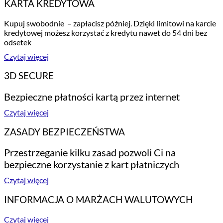
KARTA KREDYTOWA
Kupuj swobodnie – zapłacisz później. Dzięki limitowi na karcie
kredytowej możesz korzystać z kredytu nawet do 54 dni bez
odsetek
Czytaj więcej
3D SECURE
Bezpieczne płatności kartą przez internet
Czytaj więcej
ZASADY BEZPIECZEŃSTWA
Przestrzeganie kilku zasad pozwoli Ci na
bezpieczne korzystanie z kart płatniczych
Czytaj więcej
INFORMACJA O MARŻACH WALUTOWYCH
Czytaj więcej