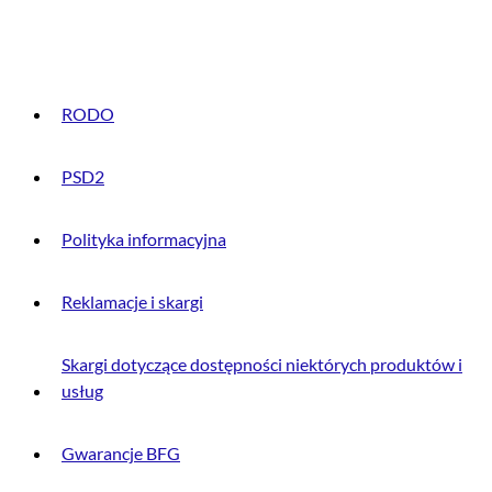
INFORMACJE PRAWNE
RODO
PSD2
Polityka informacyjna
Reklamacje i skargi
Skargi dotyczące dostępności niektórych produktów i
usług
Gwarancje BFG