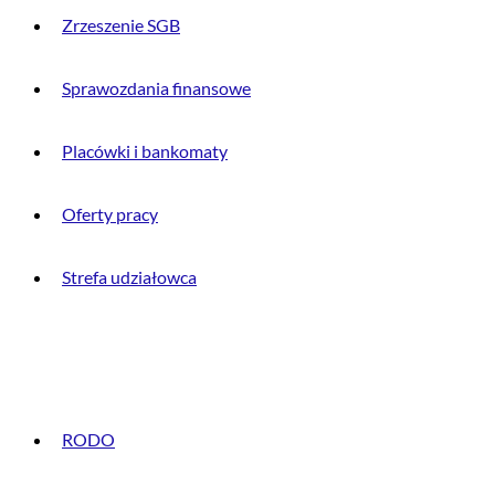
Zrzeszenie SGB
Sprawozdania finansowe
Placówki i bankomaty
Oferty pracy
Strefa udziałowca
INFORMACJE PRAWNE
RODO