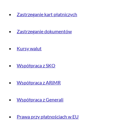
Zastrzeganie kart płatniczych
Zastrzeganie dokumentów
Kursy walut
Współpraca z SKO
Współpraca z ARiMR
Współpraca z Generali
Prawa przy płatnościach w EU