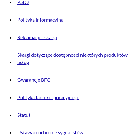
PSD2
Polityka informacyjna
Reklamacje i skargi
Skargi dotyczące dostępności niektórych produktów i
usług
Gwarancje BFG
Polityka ładu korporacyjnego
Statut
Ustawa o ochronie sygnalistów