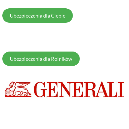
Ubezpieczenia dla Ciebie
Ubezpieczenia dla Rolników
PRZYDATNE INFORMACJE