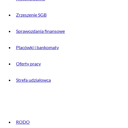
Zrzeszenie SGB
Sprawozdania finansowe
Placówki i bankomaty
Oferty pracy
Strefa udziałowca
INFORMACJE PRAWNE
RODO