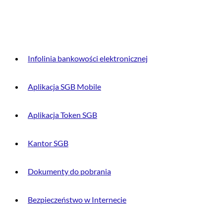
DLA KLIENTA
Infolinia bankowości elektronicznej
Aplikacja SGB Mobile
Aplikacja Token SGB
Kantor SGB
Dokumenty do pobrania
Bezpieczeństwo w Internecie