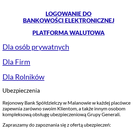
LOGOWANIE DO
BANKOWOŚCI ELEKTRONICZNEJ
PLATFORMA WALUTOWA
Dla osób prywatnych
Dla Firm
Dla Rolników
Ubezpieczenia
Rejonowy Bank Spółdzielczy w Malanowie w każdej placówce
zapewnia zarówno swoim Klientom, a także innym osobom
kompleksową obsługę ubezpieczeniową Grupy Generali.
Zapraszamy do zapoznania się z ofertą ubezpieczeń: