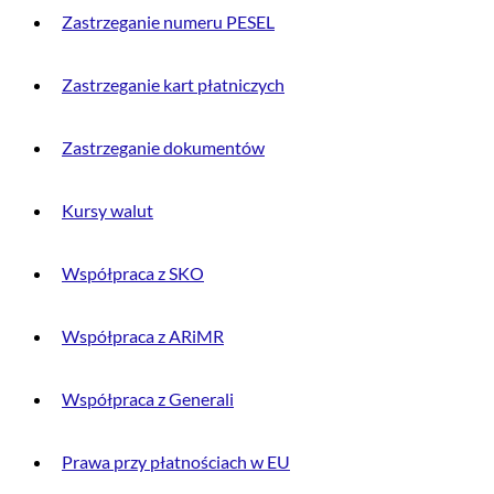
Zastrzeganie numeru PESEL
Zastrzeganie kart płatniczych
Zastrzeganie dokumentów
Kursy walut
Współpraca z SKO
Współpraca z ARiMR
Współpraca z Generali
Prawa przy płatnościach w EU