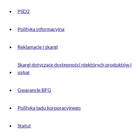
PSD2
Polityka informacyjna
Reklamacje i skargi
Skargi dotyczące dostępności niektórych produktów i
usług
Gwarancje BFG
Polityka ładu korporacyjnego
Statut