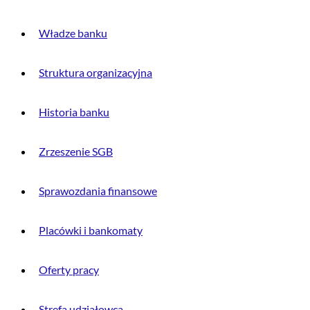
Władze banku
Struktura organizacyjna
Historia banku
Zrzeszenie SGB
Sprawozdania finansowe
Placówki i bankomaty
Oferty pracy
Strefa udziałowca