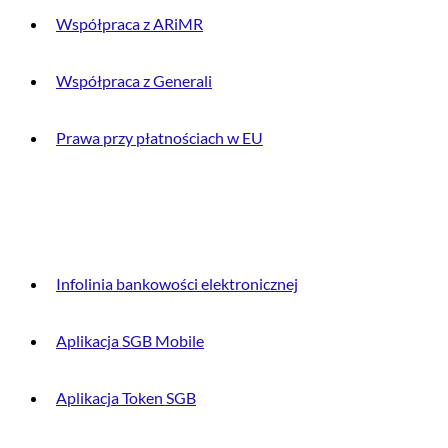
Współpraca z ARiMR
Współpraca z Generali
Prawa przy płatnościach w EU
DLA KLIENTA
Infolinia bankowości elektronicznej
Aplikacja SGB Mobile
Aplikacja Token SGB