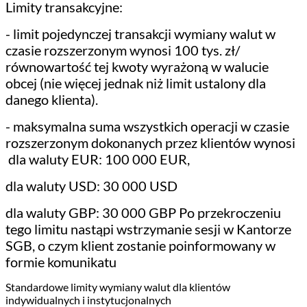
Limity transakcyjne:
- limit pojedynczej transakcji wymiany walut w
czasie rozszerzonym wynosi 100 tys. zł/
równowartość tej kwoty wyrażoną w walucie
obcej (nie więcej jednak niż limit ustalony dla
danego klienta).
- maksymalna suma wszystkich operacji w czasie
rozszerzonym dokonanych przez klientów wynosi
dla waluty EUR: 100 000 EUR,
dla waluty USD: 30 000 USD
dla waluty GBP: 30 000 GBP Po przekroczeniu
tego limitu nastąpi wstrzymanie sesji w Kantorze
SGB, o czym klient zostanie poinformowany w
formie komunikatu
Standardowe limity wymiany walut dla klientów
indywidualnych i instytucjonalnych