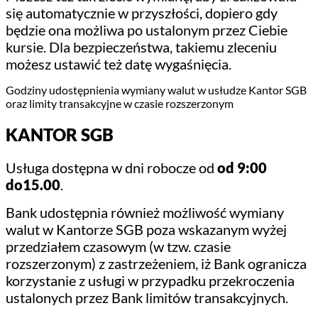
się automatycznie w przyszłości, dopiero gdy
będzie ona możliwa po ustalonym przez Ciebie
kursie. Dla bezpieczeństwa, takiemu zleceniu
możesz ustawić też datę wygaśnięcia.
Godziny udostępnienia wymiany walut w usłudze Kantor SGB
oraz limity transakcyjne w czasie rozszerzonym
KANTOR SGB
Usługa dostępna w dni robocze od
od 9:00
do15.00
.
Bank udostępnia również możliwość wymiany
walut w Kantorze SGB poza wskazanym wyżej
przedziałem czasowym (w tzw. czasie
rozszerzonym) z zastrzeżeniem, iż Bank ogranicza
korzystanie z usługi w przypadku przekroczenia
ustalonych przez Bank limitów transakcyjnych.