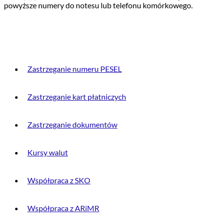
powyższe numery do notesu lub telefonu komórkowego.
PRZYDATNE INFORMACJE
Zastrzeganie numeru PESEL
Zastrzeganie kart płatniczych
Zastrzeganie dokumentów
Kursy walut
Współpraca z SKO
Współpraca z ARiMR