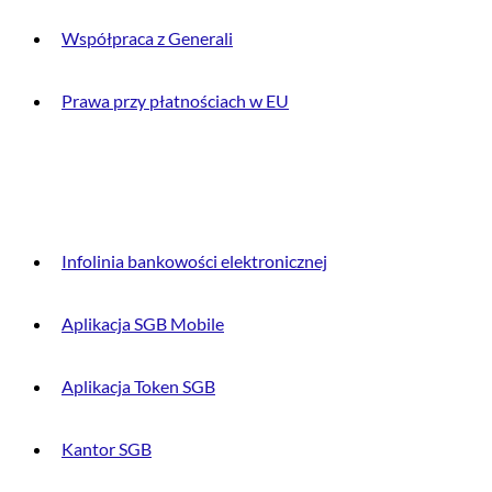
Współpraca z Generali
Prawa przy płatnościach w EU
DLA KLIENTA
Infolinia bankowości elektronicznej
Aplikacja SGB Mobile
Aplikacja Token SGB
Kantor SGB