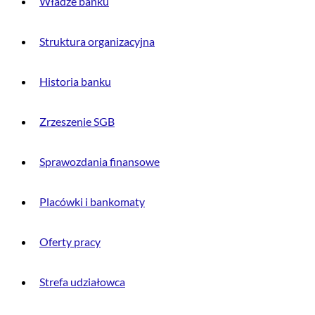
Władze banku
Struktura organizacyjna
Historia banku
Zrzeszenie SGB
Sprawozdania finansowe
Placówki i bankomaty
Oferty pracy
Strefa udziałowca