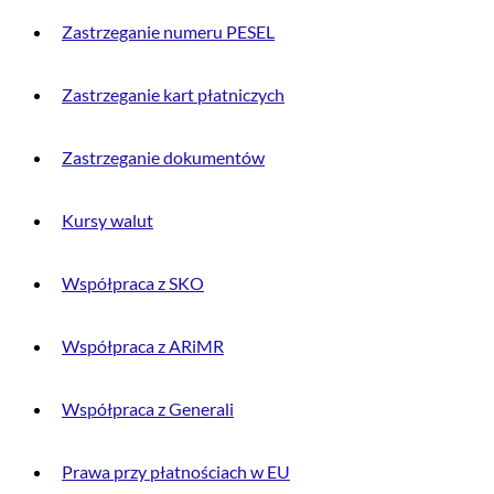
Zastrzeganie numeru PESEL
Zastrzeganie kart płatniczych
Zastrzeganie dokumentów
Kursy walut
Współpraca z SKO
Współpraca z ARiMR
Współpraca z Generali
Prawa przy płatnościach w EU