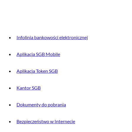
DLA KLIENTA
Infolinia bankowości elektronicznej
Aplikacja SGB Mobile
Aplikacja Token SGB
Kantor SGB
Dokumenty do pobrania
Bezpieczeństwo w Internecie