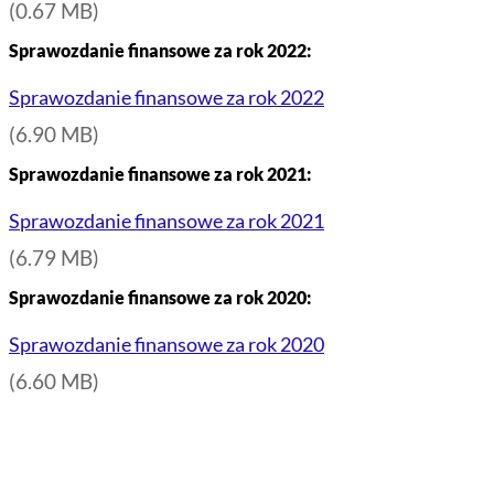
(0.67 MB)
Sprawozdanie finansowe za rok 2022:
Sprawozdanie finansowe za rok 2022
(6.90 MB)
Sprawozdanie finansowe za rok 2021:
Sprawozdanie finansowe za rok 2021
(6.79 MB)
Sprawozdanie finansowe za rok 2020:
Sprawozdanie finansowe za rok 2020
(6.60 MB)
PRZYDATNE INFORMACJE