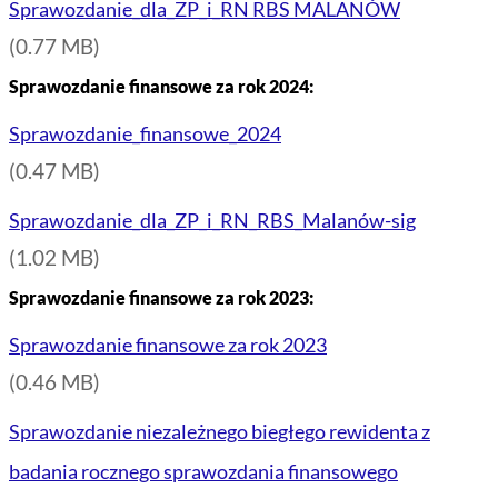
Sprawozdanie_dla_ZP_i_RN RBS MALANÓW
(0.77 MB)
Sprawozdanie finansowe za rok 2024:
Sprawozdanie_finansowe_2024
(0.47 MB)
Sprawozdanie_dla_ZP_i_RN_RBS_Malanów-sig
(1.02 MB)
Sprawozdanie finansowe za rok 2023:
Sprawozdanie finansowe za rok 2023
(0.46 MB)
Sprawozdanie niezależnego biegłego rewidenta z
badania rocznego sprawozdania finansowego