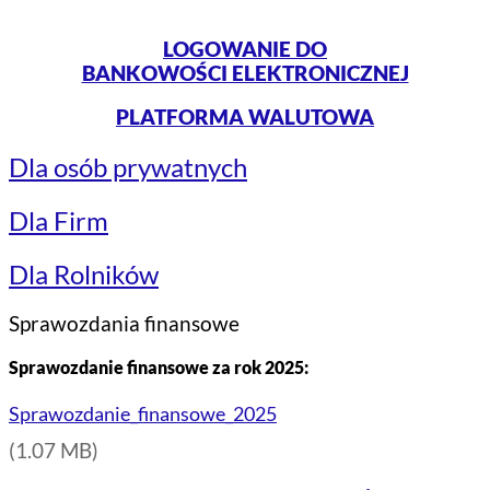
LOGOWANIE DO
BANKOWOŚCI ELEKTRONICZNEJ
PLATFORMA WALUTOWA
Dla osób prywatnych
Dla Firm
Dla Rolników
Sprawozdania finansowe
Sprawozdanie finansowe za rok 2025:
Sprawozdanie_finansowe_2025
(1.07 MB)