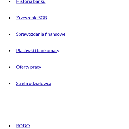
Historia banku
Zrzeszenie SGB
Sprawozdania finansowe
Placówki i bankomaty
Oferty pracy
Strefa udziałowca
INFORMACJE PRAWNE
RODO