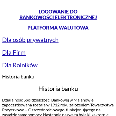
LOGOWANIE DO
BANKOWOŚCI ELEKTRONICZNEJ
PLATFORMA WALUTOWA
Dla osób prywatnych
Dla Firm
Dla Rolników
Historia banku
Historia banku
Działalność Spółdzielczości Bankowej w Malanowie
zapoczątkowana została w 1912 roku założeniem Towarzystwa
Pożyczkowo – Oszczędnościowego, funkcjonującego na
zasadzie samopomocy. Następnie nazwa ta była kilkakrotnie