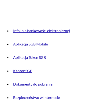
DLA KLIENTA
Infolinia bankowości elektronicznej
Aplikacja SGB Mobile
Aplikacja Token SGB
Kantor SGB
Dokumenty do pobrania
Bezpieczeństwo w Internecie