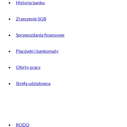
Historia banku
Zrzeszenie SGB
Sprawozdania finansowe
Placówki i bankomaty
Oferty pracy
Strefa udziałowca
INFORMACJE PRAWNE
RODO