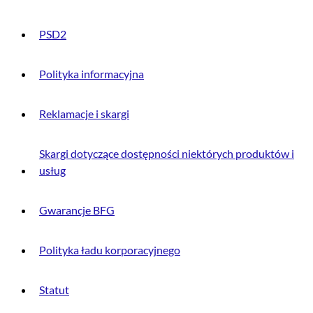
PSD2
Polityka informacyjna
Reklamacje i skargi
Skargi dotyczące dostępności niektórych produktów i
usług
Gwarancje BFG
Polityka ładu korporacyjnego
Statut