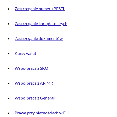
Zastrzeganie numeru PESEL
Zastrzeganie kart płatniczych
Zastrzeganie dokumentów
Kursy walut
Współpraca z SKO
Współpraca z ARiMR
Współpraca z Generali
Prawa przy płatnościach w EU