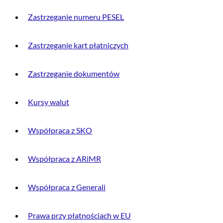
Zastrzeganie numeru PESEL
Zastrzeganie kart płatniczych
Zastrzeganie dokumentów
Kursy walut
Współpraca z SKO
Współpraca z ARiMR
Współpraca z Generali
Prawa przy płatnościach w EU