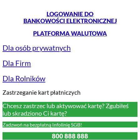
LOGOWANIE DO
BANKOWOŚCI ELEKTRONICZNEJ
PLATFORMA WALUTOWA
Dla osób prywatnych
Dla Firm
Dla Rolników
Zastrzeganie kart płatniczych
Chcesz zastrzec lub aktywować kartę? Zgubiłeś
lub skradziono Ci kartę?
Zadzwoń na bezpłatną Infolinię SGB!
800 888 888