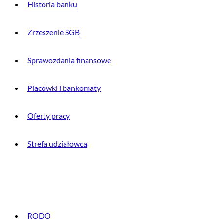
Historia banku
Zrzeszenie SGB
Sprawozdania finansowe
Placówki i bankomaty
Oferty pracy
Strefa udziałowca
INFORMACJE PRAWNE
RODO