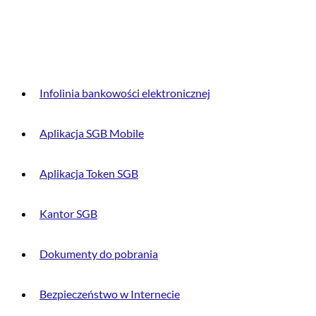
DLA KLIENTA
Infolinia bankowości elektronicznej
Aplikacja SGB Mobile
Aplikacja Token SGB
Kantor SGB
Dokumenty do pobrania
Bezpieczeństwo w Internecie