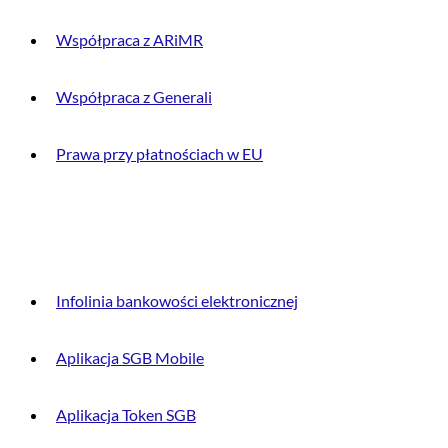
Współpraca z ARiMR
Współpraca z Generali
Prawa przy płatnościach w EU
DLA KLIENTA
Infolinia bankowości elektronicznej
Aplikacja SGB Mobile
Aplikacja Token SGB