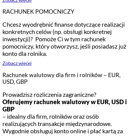
RACHUNEK POMOCNICZY
Chcesz wyodrębnić finanse dotyczące realizacji
konkretnych celów (np. obsługi konkretnej
inwestycji)? Pomoże Ci w tym rachunek
pomocniczy, który otworzysz, jeśli posiadasz już
konto dla rolnika.
Zobacz więcej
Rachunek walutowy dla firm i rolników – EUR,
USD, GBP
Prowadzisz rozliczenia zagraniczne?
Oferujemy rachunek walutowy w EUR, USD i
GBP
– idealny dla firm, rolników oraz osób
realizujących transakcje międzynarodowe.
Wygodnie obsługuj konto online i płać kartą za