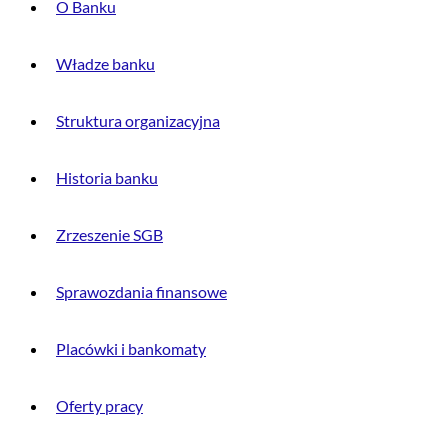
O Banku
Władze banku
Struktura organizacyjna
Historia banku
Zrzeszenie SGB
Sprawozdania finansowe
Placówki i bankomaty
Oferty pracy