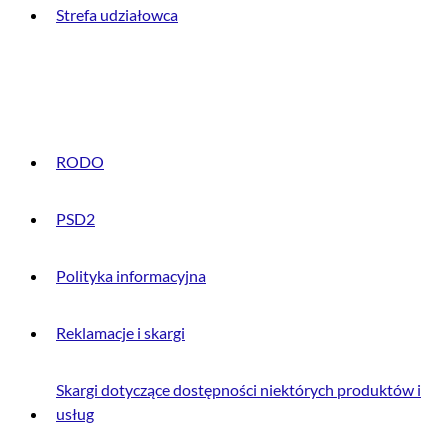
Strefa udziałowca
INFORMACJE PRAWNE
RODO
PSD2
Polityka informacyjna
Reklamacje i skargi
Skargi dotyczące dostępności niektórych produktów i
usług