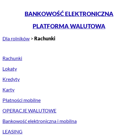
BANKOWOŚĆ ELEKTRONICZNA
PLATFORMA WALUTOWA
Dla rolników
>
Rachunki
Rachunki
Lokaty
Kredyty
Karty
Płatności mobilne
OPERACJE WALUTOWE
Bankowość elektroniczna i mobilna
LEASING