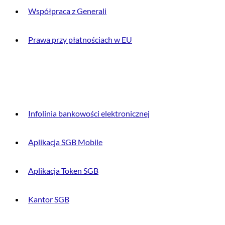
Współpraca z Generali
Prawa przy płatnościach w EU
DLA KLIENTA
Infolinia bankowości elektronicznej
Aplikacja SGB Mobile
Aplikacja Token SGB
Kantor SGB