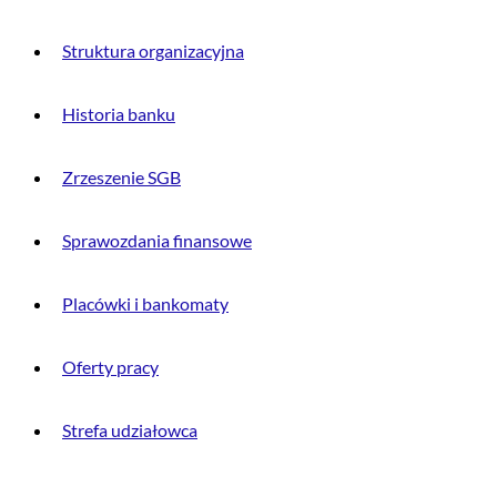
Struktura organizacyjna
Historia banku
Zrzeszenie SGB
Sprawozdania finansowe
Placówki i bankomaty
Oferty pracy
Strefa udziałowca