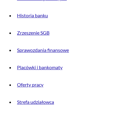
Historia banku
Zrzeszenie SGB
Sprawozdania finansowe
Placówki i bankomaty
Oferty pracy
Strefa udziałowca
INFORMACJE PRAWNE