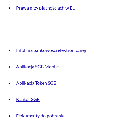
Prawa przy płatnościach w EU
DLA KLIENTA
Infolinia bankowości elektronicznej
Aplikacja SGB Mobile
Aplikacja Token SGB
Kantor SGB
Dokumenty do pobrania