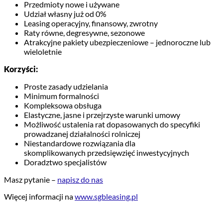
Przedmioty nowe i używane
Udział własny już od 0%
Leasing operacyjny, finansowy, zwrotny
Raty równe, degresywne, sezonowe
Atrakcyjne pakiety ubezpieczeniowe – jednoroczne lub
wieloletnie
Korzyści:
Proste zasady udzielania
Minimum formalności
Kompleksowa obsługa
Elastyczne, jasne i przejrzyste warunki umowy
Możliwość ustalenia rat dopasowanych do specyfiki
prowadzanej działalności rolniczej
Niestandardowe rozwiązania dla
skomplikowanych przedsięwzięć inwestycyjnych
Doradztwo specjalistów
Masz pytanie –
napisz do nas
Więcej informacji na
www.sgbleasing.pl