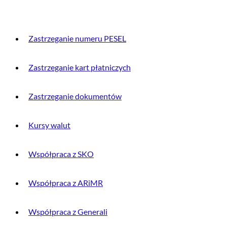
PRZYDATNE INFORMACJE
Zastrzeganie numeru PESEL
Zastrzeganie kart płatniczych
Zastrzeganie dokumentów
Kursy walut
Współpraca z SKO
Współpraca z ARiMR
Współpraca z Generali