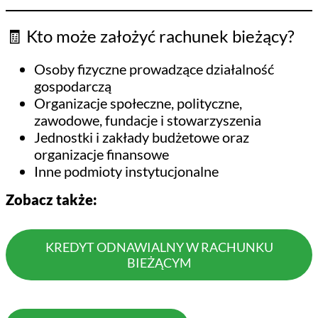
🧾 Kto może założyć rachunek bieżący?
Osoby fizyczne prowadzące działalność
gospodarczą
Organizacje społeczne, polityczne,
zawodowe, fundacje i stowarzyszenia
Jednostki i zakłady budżetowe oraz
organizacje finansowe
Inne podmioty instytucjonalne
Zobacz także:
KREDYT ODNAWIALNY W RACHUNKU
BIEŻĄCYM