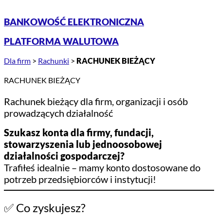
BANKOWOŚĆ ELEKTRONICZNA
PLATFORMA WALUTOWA
Dla firm
>
Rachunki
>
RACHUNEK BIEŻĄCY
RACHUNEK BIEŻĄCY
Rachunek bieżący dla firm, organizacji i osób
prowadzących działalność
Szukasz konta dla firmy, fundacji,
stowarzyszenia lub jednoosobowej
działalności gospodarczej?
Trafiłeś idealnie – mamy konto dostosowane do
potrzeb przedsiębiorców i instytucji!
✅ Co zyskujesz?