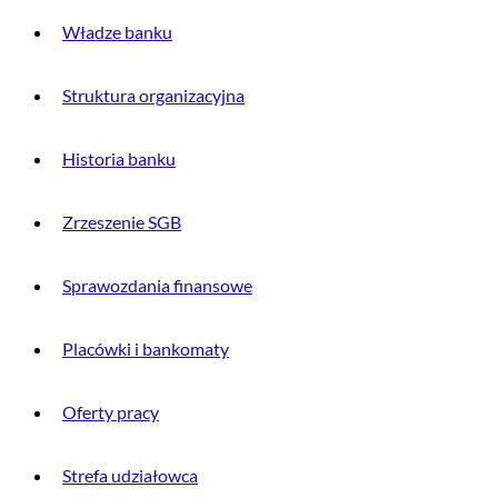
Władze banku
Struktura organizacyjna
Historia banku
Zrzeszenie SGB
Sprawozdania finansowe
Placówki i bankomaty
Oferty pracy
Strefa udziałowca