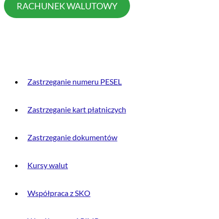
RACHUNEK WALUTOWY
PRZYDATNE INFORMACJE
Zastrzeganie numeru PESEL
Zastrzeganie kart płatniczych
Zastrzeganie dokumentów
Kursy walut
Współpraca z SKO