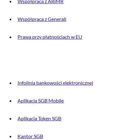
Współpraca z ARiMR
Współpraca z Generali
Prawa przy płatnościach w EU
DLA KLIENTA
Infolinia bankowości elektronicznej
Aplikacja SGB Mobile
Aplikacja Token SGB
Kantor SGB