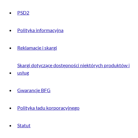
PSD2
Polityka informacyjna
Reklamacje i skargi
Skargi dotyczące dostępności niektórych produktów i
usług
Gwarancje BFG
Polityka ładu korporacyjnego
Statut