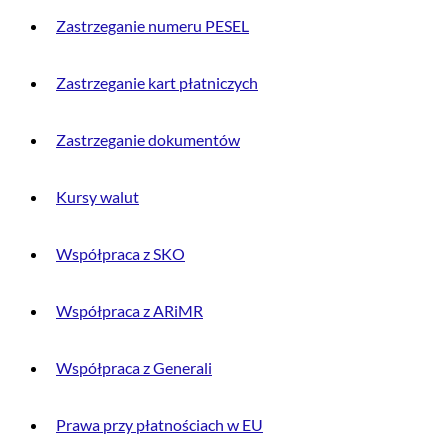
Zastrzeganie numeru PESEL
Zastrzeganie kart płatniczych
Zastrzeganie dokumentów
Kursy walut
Współpraca z SKO
Współpraca z ARiMR
Współpraca z Generali
Prawa przy płatnościach w EU