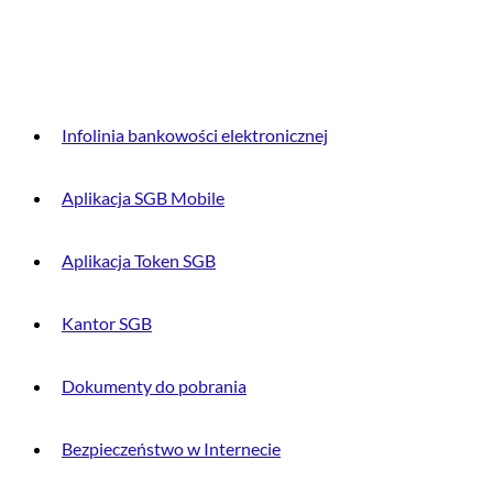
DLA KLIENTA
Infolinia bankowości elektronicznej
Aplikacja SGB Mobile
Aplikacja Token SGB
Kantor SGB
Dokumenty do pobrania
Bezpieczeństwo w Internecie