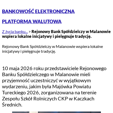
BANKOWOŚĆ ELEKTRONICZNA
PLATFORMA WALUTOWA
Z życia banku...
>
Rejonowy Bank Spółdzielczy w Malanowie
wspiera lokalne inicjatywy i pielęgnuje tradycję.
Rejonowy Bank Spółdzielczy w Malanowie wspiera lokalne
inicjatywy i pielęgnuje tradycję.
10 maja 2026 roku przedstawiciele Rejonowego
Banku Spółdzielczego w Malanowie mieli
przyjemność uczestniczyć w wyjątkowym
wydarzeniu, jakim była Majówka Powiatu
Tureckiego 2026, zorganizowana na terenie
Zespołu Szkół Rolniczych CKP w Kaczkach
Średnich.