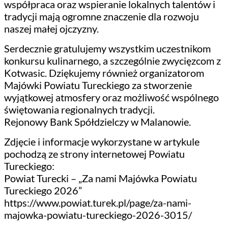
współpraca oraz wspieranie lokalnych talentów i
tradycji mają ogromne znaczenie dla rozwoju
naszej małej ojczyzny.
Serdecznie gratulujemy wszystkim uczestnikom
konkursu kulinarnego, a szczególnie zwycięzcom z
Kotwasic. Dziękujemy również organizatorom
Majówki Powiatu Tureckiego za stworzenie
wyjątkowej atmosfery oraz możliwość wspólnego
świętowania regionalnych tradycji.
Rejonowy Bank Spółdzielczy w Malanowie.
Zdjęcie i informacje wykorzystane w artykule
pochodzą ze strony internetowej Powiatu
Tureckiego:
Powiat Turecki – „Za nami Majówka Powiatu
Tureckiego 2026”
https://www.powiat.turek.pl/page/za-nami-
majowka-powiatu-tureckiego-2026-3015/