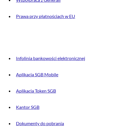
Prawa przy płatnościach w EU
DLA KLIENTA
Infolinia bankowości elektronicznej
Aplikacja SGB Mobile
Aplikacja Token SGB
Kantor SGB
Dokumenty do pobrania