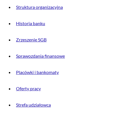
Struktura organizacyjna
Historia banku
Zrzeszenie SGB
Sprawozdania finansowe
Placówki i bankomaty
Oferty pracy
Strefa udziałowca
INFORMACJE PRAWNE