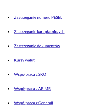
Zastrzeganie numeru PESEL
Zastrzeganie kart płatniczych
Zastrzeganie dokumentów
Kursy walut
Współpraca z SKO
Współpraca z ARiMR
Współpraca z Generali