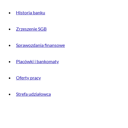
Historia banku
Zrzeszenie SGB
Sprawozdania finansowe
Placówki i bankomaty
Oferty pracy
Strefa udziałowca
INFORMACJE PRAWNE