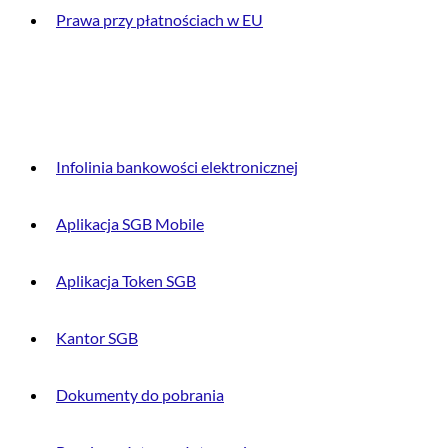
Prawa przy płatnościach w EU
DLA KLIENTA
Infolinia bankowości elektronicznej
Aplikacja SGB Mobile
Aplikacja Token SGB
Kantor SGB
Dokumenty do pobrania