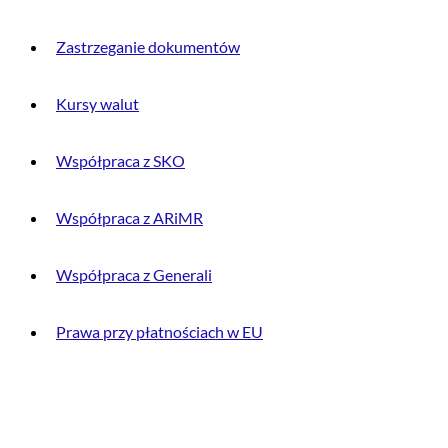
Zastrzeganie dokumentów
Kursy walut
Współpraca z SKO
Współpraca z ARiMR
Współpraca z Generali
Prawa przy płatnościach w EU
DLA KLIENTA