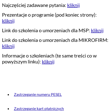
Najczęściej zadawane pytania:
kliknij
Prezentacje o programie (pod koniec strony):
kliknij
Link do szkolenia o umorzeniach dla MSP:
kliknij
Link do szkolenia o umorzeniach dla MIKROFIRM:
kliknij
Informacje o szkoleniach (te same treści co w
powyższym linku):
kliknij
PRZYDATNE INFORMACJE
Zastrzeganie numeru PESEL
Zastrzeganie kart płatniczych