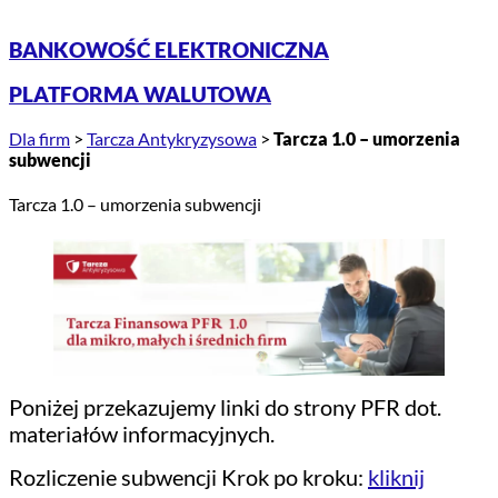
BANKOWOŚĆ ELEKTRONICZNA
PLATFORMA WALUTOWA
Dla firm
>
Tarcza Antykryzysowa
>
Tarcza 1.0 – umorzenia
subwencji
Tarcza 1.0 – umorzenia subwencji
Poniżej przekazujemy linki do strony PFR dot.
materiałów informacyjnych.
Rozliczenie subwencji Krok po kroku:
kliknij