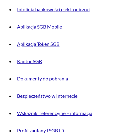
Infolinia bankowości elektronicznej
Aplikacja SGB Mobile
Aplikacja Token SGB
Kantor SGB
Dokumenty do pobrania
Bezpieczeństwo w Internecie
Wskaźniki referencyjne – informacja
Profil zaufany i SGB ID