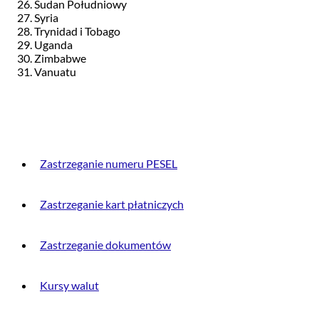
Sudan Południowy
Syria
Trynidad i Tobago
Uganda
Zimbabwe
Vanuatu
PRZYDATNE INFORMACJE
Zastrzeganie numeru PESEL
Zastrzeganie kart płatniczych
Zastrzeganie dokumentów
Kursy walut