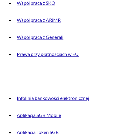
Współpraca z SKO
Współpraca z ARiMR
Współpraca z Generali
Prawa przy płatnościach w EU
DLA KLIENTA
Infolinia bankowości elektronicznej
Aplikacja SGB Mobile
Aplikacja Token SGB