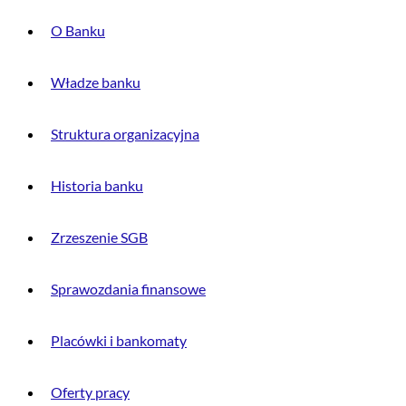
O Banku
Władze banku
Struktura organizacyjna
Historia banku
Zrzeszenie SGB
Sprawozdania finansowe
Placówki i bankomaty
Oferty pracy