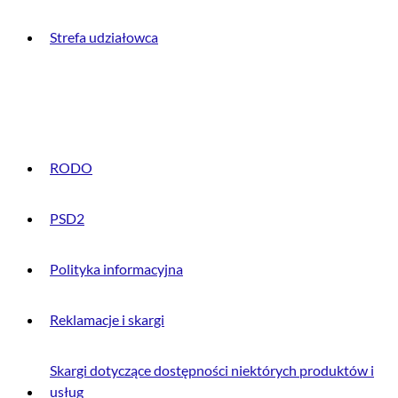
Strefa udziałowca
INFORMACJE PRAWNE
RODO
PSD2
Polityka informacyjna
Reklamacje i skargi
Skargi dotyczące dostępności niektórych produktów i
usług