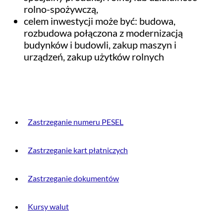
rolno-spożywczą,
celem inwestycji może być: budowa,
rozbudowa połączona z modernizacją
budynków i budowli, zakup maszyn i
urządzeń, zakup użytków rolnych
PRZYDATNE INFORMACJE
Zastrzeganie numeru PESEL
Zastrzeganie kart płatniczych
Zastrzeganie dokumentów
Kursy walut