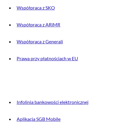
Współpraca z SKO
Współpraca z ARiMR
Współpraca z Generali
Prawa przy płatnościach w EU
DLA KLIENTA
Infolinia bankowości elektronicznej
Aplikacja SGB Mobile