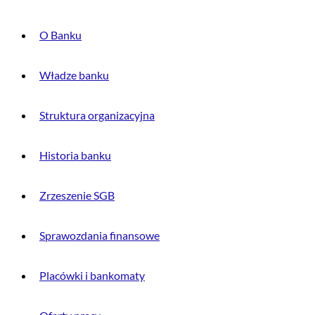
O Banku
Władze banku
Struktura organizacyjna
Historia banku
Zrzeszenie SGB
Sprawozdania finansowe
Placówki i bankomaty