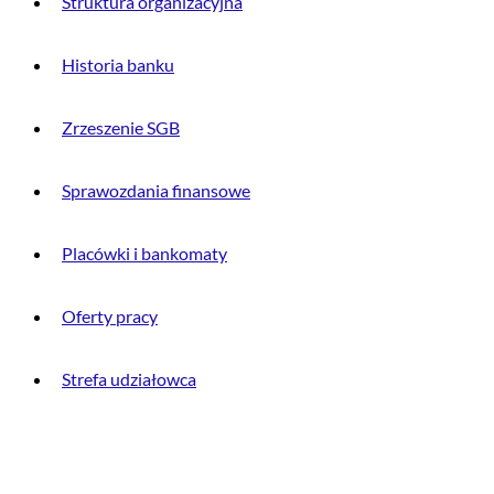
Struktura organizacyjna
Historia banku
Zrzeszenie SGB
Sprawozdania finansowe
Placówki i bankomaty
Oferty pracy
Strefa udziałowca
INFORMACJE PRAWNE