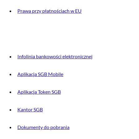
Prawa przy płatnościach w EU
DLA KLIENTA
Infolinia bankowości elektronicznej
Aplikacja SGB Mobile
Aplikacja Token SGB
Kantor SGB
Dokumenty do pobrania