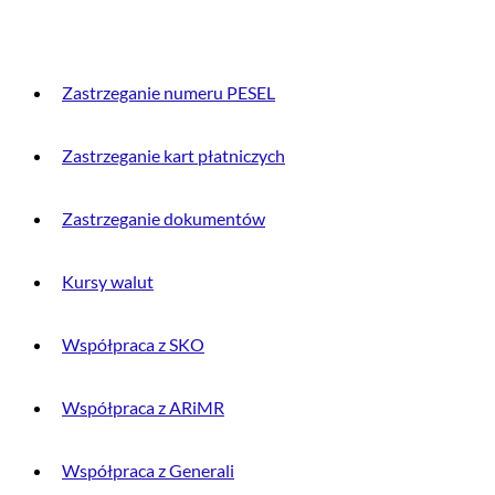
PRZYDATNE INFORMACJE
Zastrzeganie numeru PESEL
Zastrzeganie kart płatniczych
Zastrzeganie dokumentów
Kursy walut
Współpraca z SKO
Współpraca z ARiMR
Współpraca z Generali