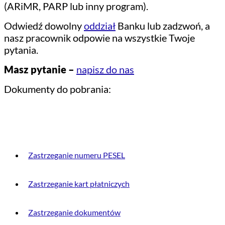
(ARiMR, PARP lub inny program).
Odwiedź dowolny
oddział
Banku lub zadzwoń, a
nasz pracownik odpowie na wszystkie Twoje
pytania.
Masz pytanie –
napisz do nas
Dokumenty do pobrania:
PRZYDATNE INFORMACJE
Zastrzeganie numeru PESEL
Zastrzeganie kart płatniczych
Zastrzeganie dokumentów