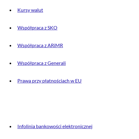
Kursy walut
Współpraca z SKO
Współpraca z ARiMR
Współpraca z Generali
Prawa przy płatnościach w EU
DLA KLIENTA
Infolinia bankowości elektronicznej