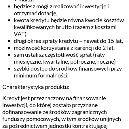
będziesz mógł zrealizować inwestycję i
otrzymać dotację,
kwota kredytu będzie równa kwocie kosztów
kwalifikowanych brutto (razem z kosztami
VAT)
długi okres spłaty kredytu – nawet do 15 lat,
możliwość korzystania z karencji do 2 lat,
sam ustalisz częstotliwość spłat (raty
miesięczne, kwartalne, półroczne, roczne)
szybki dostęp do środków finansowych przy
minimum formalności
Charakterystyka produktu:
Kredyt jest przeznaczony na finansowanie
inwestycji, do której zostało przyznane
dofinansowanie ze środków zagranicznych
funduszy pomocowych, w tym środków unijnych
za pośrednictwem jednostki kontraktującej