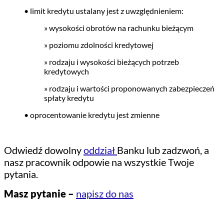
• limit kredytu ustalany jest z uwzględnieniem:
» wysokości obrotów na rachunku bieżącym
» poziomu zdolności kredytowej
» rodzaju i wysokości bieżących potrzeb
kredytowych
» rodzaju i wartości proponowanych zabezpieczeń
spłaty kredytu
• oprocentowanie kredytu jest zmienne
Odwiedź dowolny
oddział
Banku lub zadzwoń, a
nasz pracownik odpowie na wszystkie Twoje
pytania.
Masz pytanie –
napisz do nas
PRZYDATNE INFORMACJE