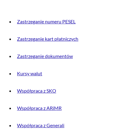
Zastrzeganie numeru PESEL
Zastrzeganie kart płatniczych
Zastrzeganie dokumentów
Kursy walut
Współpraca z SKO
Współpraca z ARiMR
Współpraca z Generali