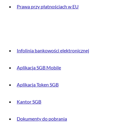
Prawa przy płatnościach w EU
DLA KLIENTA
Infolinia bankowości elektronicznej
Aplikacja SGB Mobile
Aplikacja Token SGB
Kantor SGB
Dokumenty do pobrania