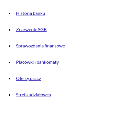
Historia banku
Zrzeszenie SGB
Sprawozdania finansowe
Placówki i bankomaty
Oferty pracy
Strefa udziałowca
INFORMACJE PRAWNE