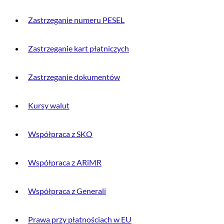
Zastrzeganie numeru PESEL
Zastrzeganie kart płatniczych
Zastrzeganie dokumentów
Kursy walut
Współpraca z SKO
Współpraca z ARiMR
Współpraca z Generali
Prawa przy płatnościach w EU