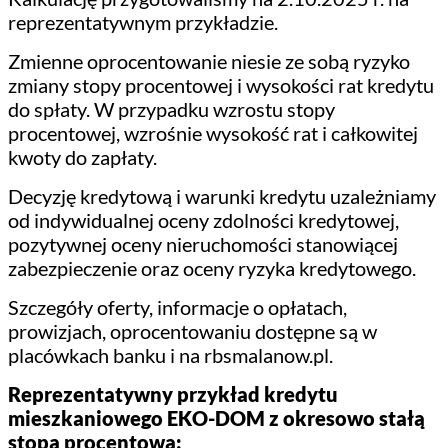
reprezentatywnym przykładzie.
Zmienne oprocentowanie niesie ze sobą ryzyko
zmiany stopy procentowej i wysokości rat kredytu
do spłaty. W przypadku wzrostu stopy
procentowej, wzrośnie wysokość rat i całkowitej
kwoty do zapłaty.
Decyzję kredytową i warunki kredytu uzależniamy
od indywidualnej oceny zdolności kredytowej,
pozytywnej oceny nieruchomości stanowiącej
zabezpieczenie oraz oceny ryzyka kredytowego.
Szczegóły oferty, informacje o opłatach,
prowizjach, oprocentowaniu dostępne są w
placówkach banku i na rbsmalanow.pl.
Reprezentatywny przykład kredytu
mieszkaniowego EKO-DOM z okresowo stałą
stopą procentową: