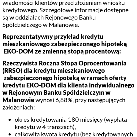
wiadomości klientów przed złożeniem wniosku
kredytowego. Szczegółowe informacje dostępne
są w oddziałach Rejonowego Banku
Spółdzielczego w Malanowie.
Reprezentatywny przykład kredytu
mieszkaniowego zabezpieczonego hipoteką
EKO-DOM ze zmienną stopą procentową:
Rzeczywista Roczna Stopa Oprocentowania
(RRSO) dla kredytu mieszkaniowego
zabezpieczonego hipoteką
w ramach oferty
kredytu EKO-DOM dla klienta indywidualnego
w Rejonowym Banku Spółdzielczym w
Malanowie
wynosi 6,88%, przy następujących
założeniach:
okres kredytowania 180 miesięcy (wypłata
kredytu w 4 transzach),
całkowita kwota kredytu (bez kredytowanych