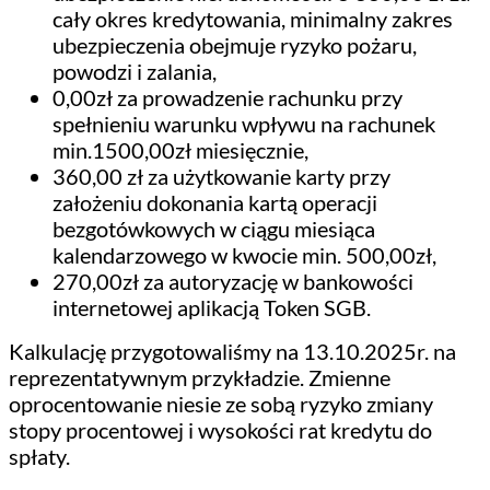
cały okres kredytowania, minimalny zakres
ubezpieczenia obejmuje ryzyko pożaru,
powodzi i zalania,
0,00zł za prowadzenie rachunku przy
spełnieniu warunku wpływu na rachunek
min.1500,00zł miesięcznie,
360,00 zł za użytkowanie karty przy
założeniu dokonania kartą operacji
bezgotówkowych w ciągu miesiąca
kalendarzowego w kwocie min. 500,00zł,
270,00zł za autoryzację w bankowości
internetowej aplikacją Token SGB.
Kalkulację przygotowaliśmy na 13.10.2025r. na
reprezentatywnym przykładzie. Zmienne
oprocentowanie niesie ze sobą ryzyko zmiany
stopy procentowej i wysokości rat kredytu do
spłaty.