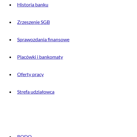
Historia banku
Zrzeszenie SGB
Sprawozdania finansowe
Placówki i bankomaty
Oferty pracy
Strefa udziałowca
INFORMACJE PRAWNE
RODO