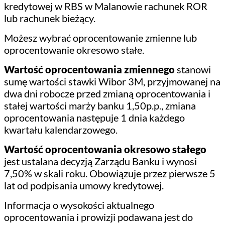
kredytowej w RBS w Malanowie rachunek ROR
lub rachunek bieżący.
Możesz wybrać oprocentowanie zmienne lub
oprocentowanie okresowo stałe.
Wartość oprocentowania zmiennego
stanowi
sumę wartości stawki Wibor 3M, przyjmowanej na
dwa dni robocze przed zmianą oprocentowania i
stałej wartości marży banku 1,50p.p., zmiana
oprocentowania następuje 1 dnia każdego
kwartału kalendarzowego.
Wartość oprocentowania okresowo stałego
jest ustalana decyzją Zarządu Banku i wynosi
7,50% w skali roku. Obowiązuje przez pierwsze 5
lat od podpisania umowy kredytowej.
Informacja o wysokości aktualnego
oprocentowania i prowizji podawana jest do