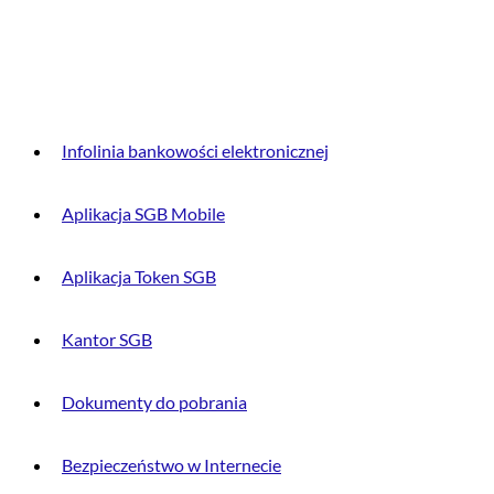
DLA KLIENTA
Infolinia bankowości elektronicznej
Aplikacja SGB Mobile
Aplikacja Token SGB
Kantor SGB
Dokumenty do pobrania
Bezpieczeństwo w Internecie