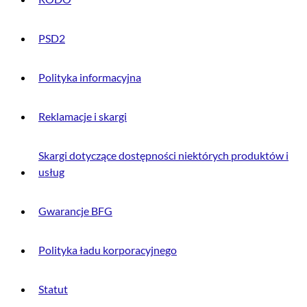
PSD2
Polityka informacyjna
Reklamacje i skargi
Skargi dotyczące dostępności niektórych produktów i
usług
Gwarancje BFG
Polityka ładu korporacyjnego
Statut