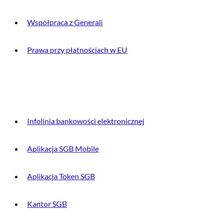
Współpraca z Generali
Prawa przy płatnościach w EU
DLA KLIENTA
Infolinia bankowości elektronicznej
Aplikacja SGB Mobile
Aplikacja Token SGB
Kantor SGB