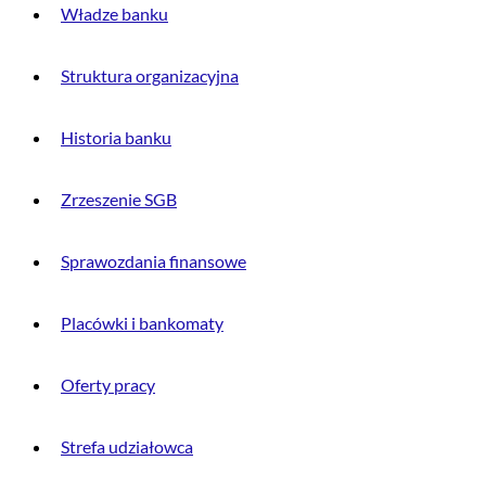
Władze banku
Struktura organizacyjna
Historia banku
Zrzeszenie SGB
Sprawozdania finansowe
Placówki i bankomaty
Oferty pracy
Strefa udziałowca