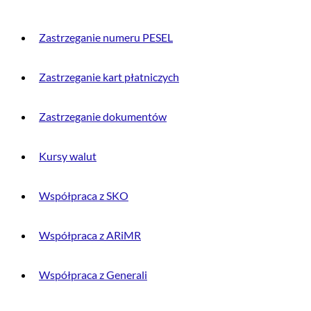
Zastrzeganie numeru PESEL
Zastrzeganie kart płatniczych
Zastrzeganie dokumentów
Kursy walut
Współpraca z SKO
Współpraca z ARiMR
Współpraca z Generali