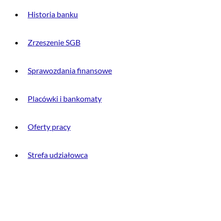
Historia banku
Zrzeszenie SGB
Sprawozdania finansowe
Placówki i bankomaty
Oferty pracy
Strefa udziałowca
INFORMACJE PRAWNE