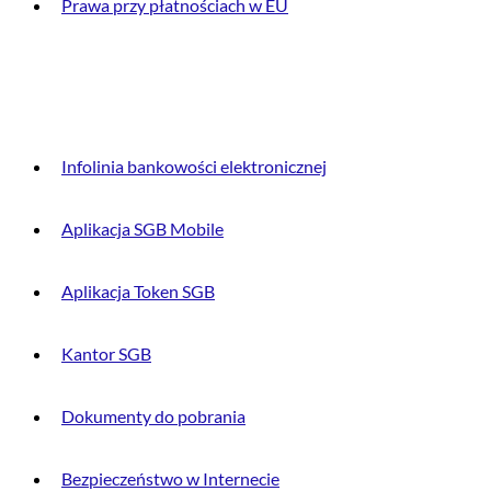
Prawa przy płatnościach w EU
DLA KLIENTA
Infolinia bankowości elektronicznej
Aplikacja SGB Mobile
Aplikacja Token SGB
Kantor SGB
Dokumenty do pobrania
Bezpieczeństwo w Internecie