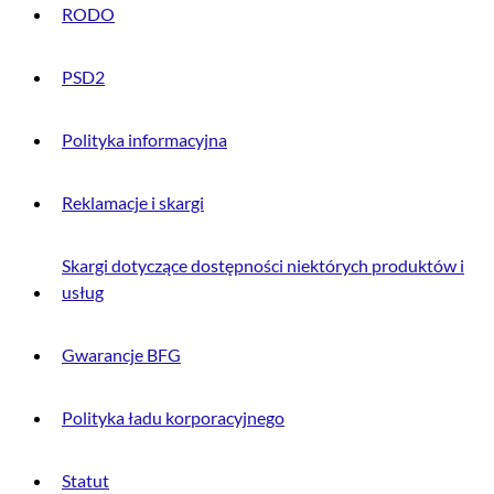
RODO
PSD2
Polityka informacyjna
Reklamacje i skargi
Skargi dotyczące dostępności niektórych produktów i
usług
Gwarancje BFG
Polityka ładu korporacyjnego
Statut