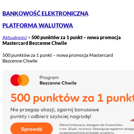
BANKOWOŚĆ ELEKTRONICZNA
PLATFORMA WALUTOWA
Aktualności
>
500 punktów za 1 punkt – nowa promocja
Mastercard Bezcenne Chwile
500 punktów za 1 punkt – nowa promocja Mastercard
Bezcenne Chwile