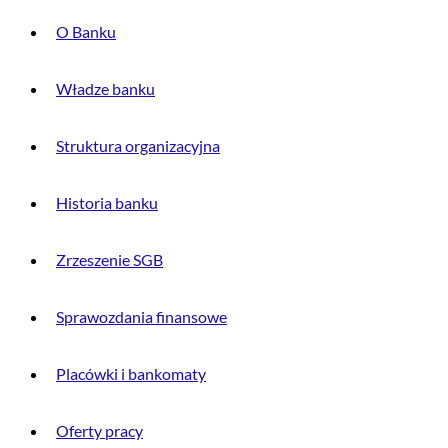
O Banku
Władze banku
Struktura organizacyjna
Historia banku
Zrzeszenie SGB
Sprawozdania finansowe
Placówki i bankomaty
Oferty pracy