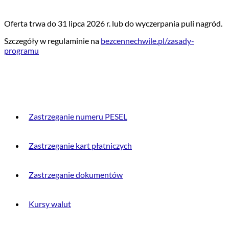
Oferta trwa do 31 lipca 2026 r. lub do wyczerpania puli nagród.
Szczegóły w regulaminie na
bezcennechwile.pl/zasady-
programu
PRZYDATNE INFORMACJE
Zastrzeganie numeru PESEL
Zastrzeganie kart płatniczych
Zastrzeganie dokumentów
Kursy walut