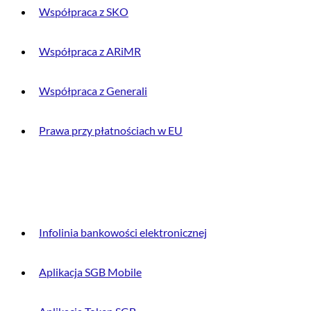
Współpraca z SKO
Współpraca z ARiMR
Współpraca z Generali
Prawa przy płatnościach w EU
DLA KLIENTA
Infolinia bankowości elektronicznej
Aplikacja SGB Mobile