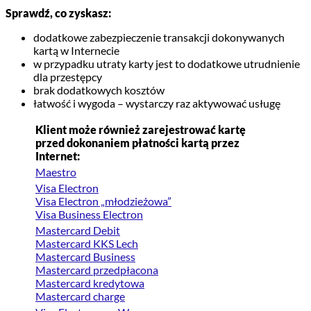
Sprawdź, co zyskasz:
dodatkowe zabezpieczenie transakcji dokonywanych
kartą w Internecie
w przypadku utraty karty jest to dodatkowe utrudnienie
dla przestępcy
brak dodatkowych kosztów
łatwość i wygoda – wystarczy raz aktywować usługę
Klient może również zarejestrować kartę
przed dokonaniem płatności kartą przez
Internet:
Maestro
Visa Electron
Visa Electron „młodzieżowa”
Visa Business Electron
Mastercard Debit
Mastercard KKS Lech
Mastercard Business
Mastercard przedpłacona
Mastercard kredytowa
Mastercard charge