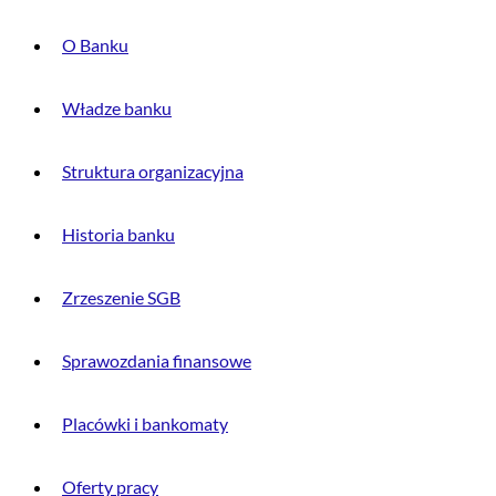
O Banku
Władze banku
Struktura organizacyjna
Historia banku
Zrzeszenie SGB
Sprawozdania finansowe
Placówki i bankomaty
Oferty pracy