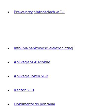
Prawa przy płatnościach w EU
DLA KLIENTA
Infolinia bankowości elektronicznej
Aplikacja SGB Mobile
Aplikacja Token SGB
Kantor SGB
Dokumenty do pobrania