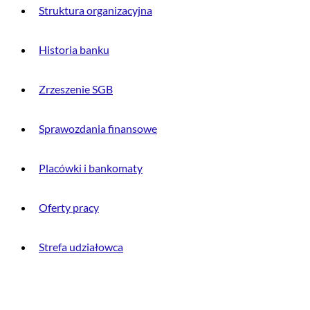
Struktura organizacyjna
Historia banku
Zrzeszenie SGB
Sprawozdania finansowe
Placówki i bankomaty
Oferty pracy
Strefa udziałowca
INFORMACJE PRAWNE