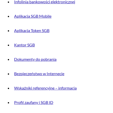
Infolinia bankowości elektronicznej
Aplikacja SGB Mobile
Aplikacja Token SGB
Kantor SGB
Dokumenty do pobrania
Bezpieczeństwo w Internecie
Wskaźniki referencyjne – informacja
Profil zaufany i SGB ID