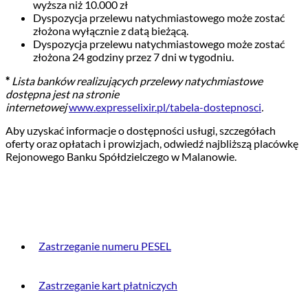
wyższa niż 10.000 zł
Dyspozycja przelewu natychmiastowego może zostać
złożona wyłącznie z datą bieżącą.
Dyspozycja przelewu natychmiastowego może zostać
złożona 24 godziny przez 7 dni w tygodniu.
*
Lista banków realizujących przelewy natychmiastowe
dostępna jest na stronie
internetowej
www.expresselixir.pl/tabela-dostepnosci
.
Aby uzyskać informacje o dostępności usługi, szczegółach
oferty oraz opłatach i prowizjach, odwiedź najbliższą placówkę
Rejonowego Banku Spółdzielczego w Malanowie.
PRZYDATNE INFORMACJE
Zastrzeganie numeru PESEL
Zastrzeganie kart płatniczych