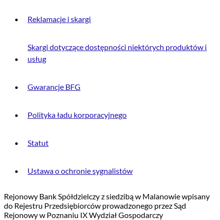
Reklamacje i skargi
Skargi dotyczące dostępności niektórych produktów i
usług
Gwarancje BFG
Polityka ładu korporacyjnego
Statut
Ustawa o ochronie sygnalistów
Rejonowy Bank Spółdzielczy z siedzibą w Malanowie wpisany
do Rejestru Przedsiębiorców prowadzonego przez Sąd
Rejonowy w Poznaniu IX Wydział Gospodarczy