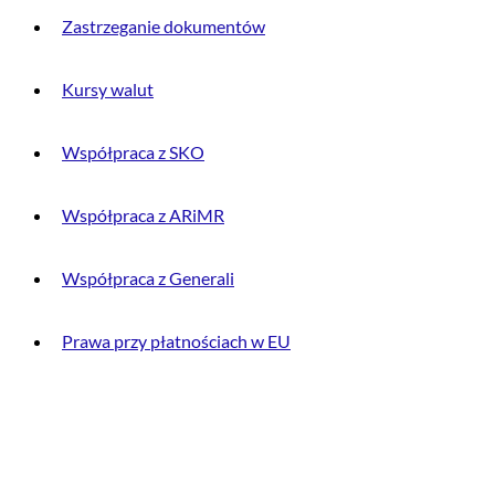
Zastrzeganie dokumentów
Kursy walut
Współpraca z SKO
Współpraca z ARiMR
Współpraca z Generali
Prawa przy płatnościach w EU
DLA KLIENTA