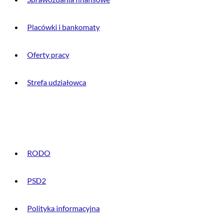
Placówki i bankomaty
Oferty pracy
Strefa udziałowca
INFORMACJE PRAWNE
RODO
PSD2
Polityka informacyjna