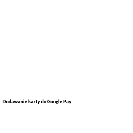
Dodawanie karty do Google Pay