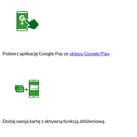
Pobierz aplikację Google Pay ze
sklepu Google Play
.
Dodaj swoją kartę z aktywną funkcją zbliżeniową.