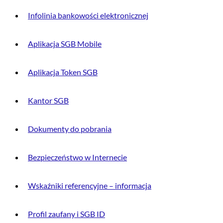
Infolinia bankowości elektronicznej
Aplikacja SGB Mobile
Aplikacja Token SGB
Kantor SGB
Dokumenty do pobrania
Bezpieczeństwo w Internecie
Wskaźniki referencyjne – informacja
Profil zaufany i SGB ID