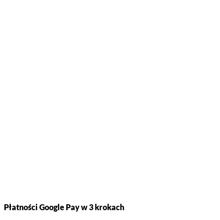
Płatności Google Pay w 3 krokach