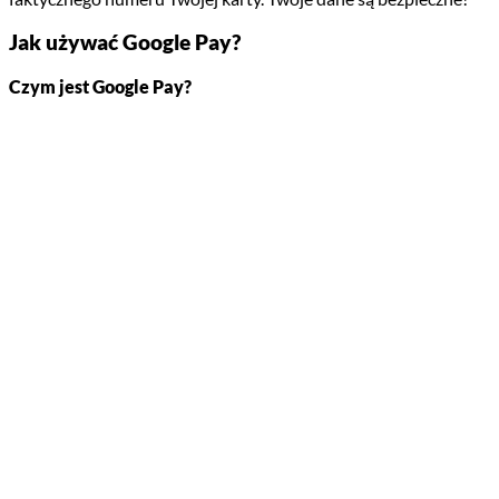
Jak używać Google Pay?
Czym jest Google Pay?