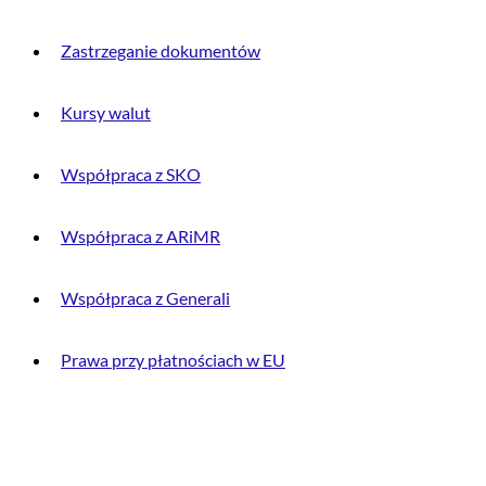
Zastrzeganie dokumentów
Kursy walut
Współpraca z SKO
Współpraca z ARiMR
Współpraca z Generali
Prawa przy płatnościach w EU
DLA KLIENTA