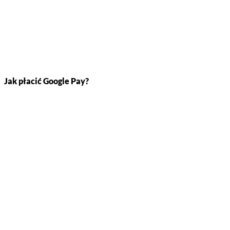
Jak płacić Google Pay?