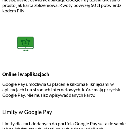
prosto jak karta zbliżeniowa. Kwoty powyżej 50 zł potwierdź
kodem PIN.
Online i w aplikacjach
Google Pay umożliwia Ci płacenie kilkoma kliknięciami w
aplikacjach i na stronach internetowych, które mają przycisk
Google Pay. Nie musisz wpisywać danych karty.
Limity w Google Pay
Limity dla kart dodanych do portfela Google Pay są takie samie
jak na ich fizycznych, plastikowych odpowiednikach.