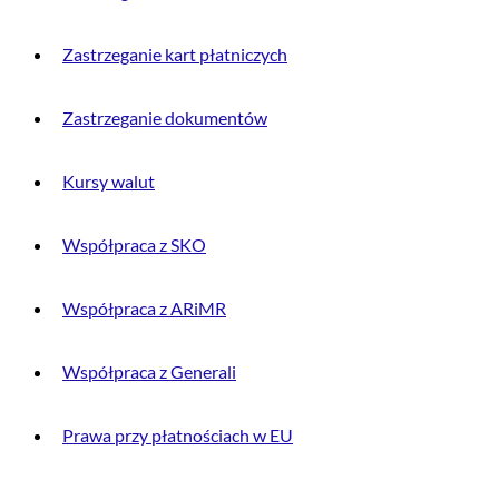
Zastrzeganie kart płatniczych
Zastrzeganie dokumentów
Kursy walut
Współpraca z SKO
Współpraca z ARiMR
Współpraca z Generali
Prawa przy płatnościach w EU