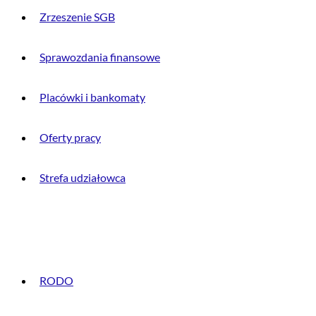
Zrzeszenie SGB
Sprawozdania finansowe
Placówki i bankomaty
Oferty pracy
Strefa udziałowca
INFORMACJE PRAWNE
RODO