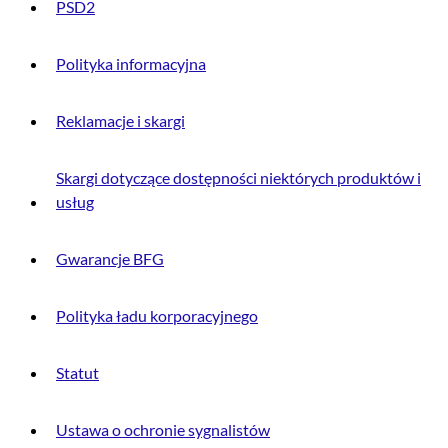
PSD2
Polityka informacyjna
Reklamacje i skargi
Skargi dotyczące dostępności niektórych produktów i
usług
Gwarancje BFG
Polityka ładu korporacyjnego
Statut
Ustawa o ochronie sygnalistów