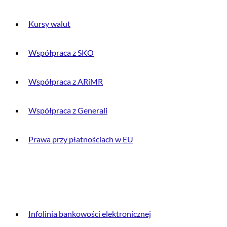
Kursy walut
Współpraca z SKO
Współpraca z ARiMR
Współpraca z Generali
Prawa przy płatnościach w EU
DLA KLIENTA
Infolinia bankowości elektronicznej