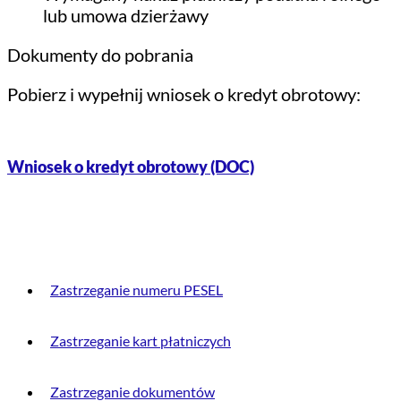
lub umowa dzierżawy
Dokumenty do pobrania
Pobierz i wypełnij wniosek o kredyt obrotowy:
Wniosek o kredyt obrotowy (DOC)
PRZYDATNE INFORMACJE
Zastrzeganie numeru PESEL
Zastrzeganie kart płatniczych
Zastrzeganie dokumentów