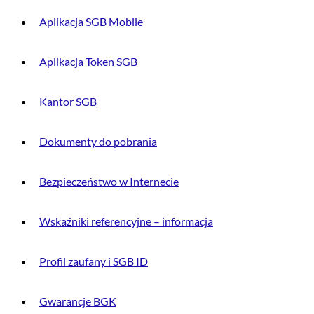
Aplikacja SGB Mobile
Aplikacja Token SGB
Kantor SGB
Dokumenty do pobrania
Bezpieczeństwo w Internecie
Wskaźniki referencyjne – informacja
Profil zaufany i SGB ID
Gwarancje BGK