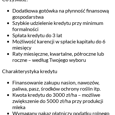
Dodatkowa gotówka na płynność finansową
gospodarstwa
Szybkie udzielenie kredytu przy minimum
formalności
Spłata kredytu do 3 lat
Możliwość karencji w spłacie kapitału do 6
miesięcy
Raty miesięczne, kwartalne, półroczne lub
roczne – według Twojego wyboru
Charakterystyka kredytu
Finansowanie zakupu nasion, nawozów,
paliwa, pasz, środków ochrony roślin itp.
Kwota kredytu do 3000 zł/ha – możliwe
zwiększenie do 5000 zł/ha przy produkcji
mleka
Wymagany nakaz płatniczy podatku rolnego