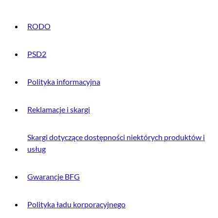
RODO
PSD2
Polityka informacyjna
Reklamacje i skargi
Skargi dotyczące dostępności niektórych produktów i
usług
Gwarancje BFG
Polityka ładu korporacyjnego