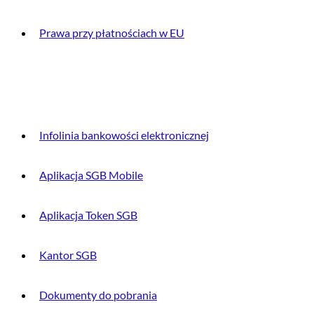
Prawa przy płatnościach w EU
DLA KLIENTA
Infolinia bankowości elektronicznej
Aplikacja SGB Mobile
Aplikacja Token SGB
Kantor SGB
Dokumenty do pobrania