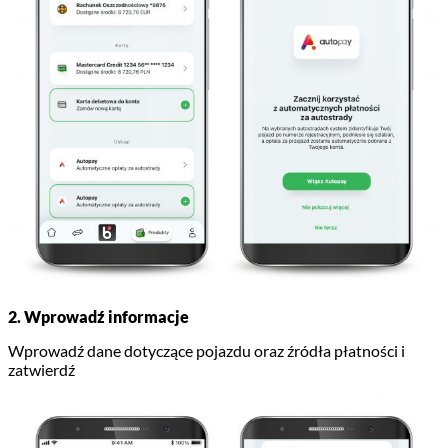
2. Wprowadź informacje
Wprowadź dane dotyczące pojazdu oraz źródła płatności i
zatwierdź