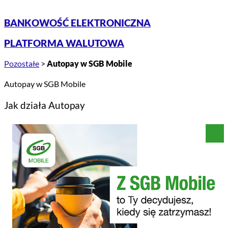
BANKOWOŚĆ ELEKTRONICZNA
PLATFORMA WALUTOWA
Pozostałe
>
Autopay w SGB Mobile
Autopay w SGB Mobile
Jak działa Autopay