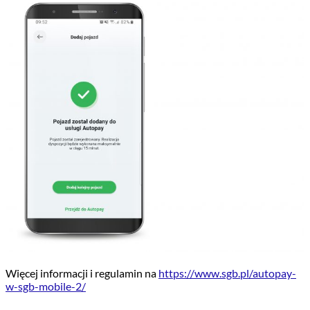
Więcej informacji i regulamin na
https://www.sgb.pl/autopay-
w-sgb-mobile-2/