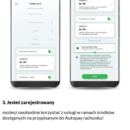
3. Jesteś zarejestrowany
możesz swobodnie korzystać z usługi w ramach środków
dostępnych na przypisanym do Autopay rachunku!