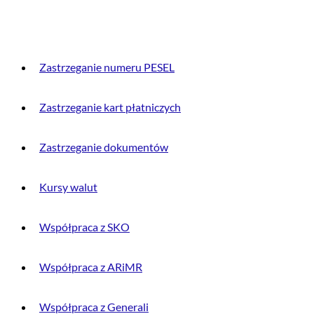
PRZYDATNE INFORMACJE
Zastrzeganie numeru PESEL
Zastrzeganie kart płatniczych
Zastrzeganie dokumentów
Kursy walut
Współpraca z SKO
Współpraca z ARiMR
Współpraca z Generali