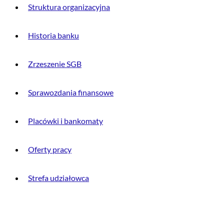
Struktura organizacyjna
Historia banku
Zrzeszenie SGB
Sprawozdania finansowe
Placówki i bankomaty
Oferty pracy
Strefa udziałowca
INFORMACJE PRAWNE