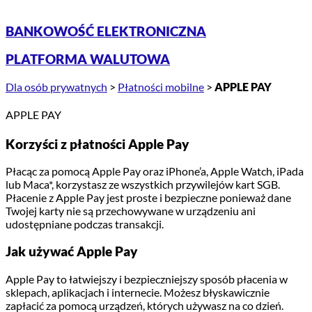
BANKOWOŚĆ ELEKTRONICZNA
PLATFORMA WALUTOWA
Dla osób prywatnych
>
Płatności mobilne
>
APPLE PAY
APPLE PAY
Korzyści z płatności Apple Pay
Płacąc za pomocą Apple Pay oraz iPhone’a, Apple Watch, iPada
lub Maca*, korzystasz ze wszystkich przywilejów kart SGB.
Płacenie z Apple Pay jest proste i bezpieczne ponieważ dane
Twojej karty nie są przechowywane w urządzeniu ani
udostępniane podczas transakcji.
Jak używać Apple Pay
Apple Pay to łatwiejszy i bezpieczniejszy sposób płacenia w
sklepach, aplikacjach i internecie. Możesz błyskawicznie
zapłacić za pomocą urządzeń, których używasz na co dzień.