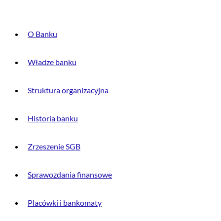
O Banku
Władze banku
Struktura organizacyjna
Historia banku
Zrzeszenie SGB
Sprawozdania finansowe
Placówki i bankomaty