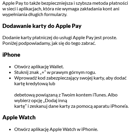
Apple Pay to także bezpieczniejsza i szybsza metoda płatności
w sieci i aplikacjach, która nie wymaga zakładania kont ani
wypełniania długich formularzy.
Dodawanie karty do Apple Pay
Dodanie karty płatniczej do usługi Apple Pay jest proste.
Poniżej podpowiadamy, jak się do tego zabrać.
iPhone
Otwórz aplikację Wallet.
Stuknij znak „+” w prawym górnym rogu.
Wprowadź kod zabezpieczający swojej karty, aby dodać
kartę kredytową lub
debetową powiązaną z Twoim kontem iTunes. Albo
wybierz opcję „Dodaj inną
kartę” i zeskanuj dane karty za pomocą aparatu iPhone’a.
Apple Watch
Otwórz aplikację Apple Watch w iPhonie.