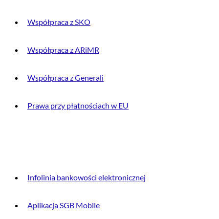
Współpraca z SKO
Współpraca z ARiMR
Współpraca z Generali
Prawa przy płatnościach w EU
DLA KLIENTA
Infolinia bankowości elektronicznej
Aplikacja SGB Mobile