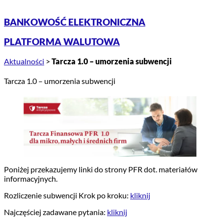
BANKOWOŚĆ ELEKTRONICZNA
PLATFORMA WALUTOWA
Aktualności
>
Tarcza 1.0 – umorzenia subwencji
Tarcza 1.0 – umorzenia subwencji
Poniżej przekazujemy linki do strony PFR dot. materiałów
informacyjnych.
Rozliczenie subwencji Krok po kroku:
kliknij
Najczęściej zadawane pytania:
kliknij