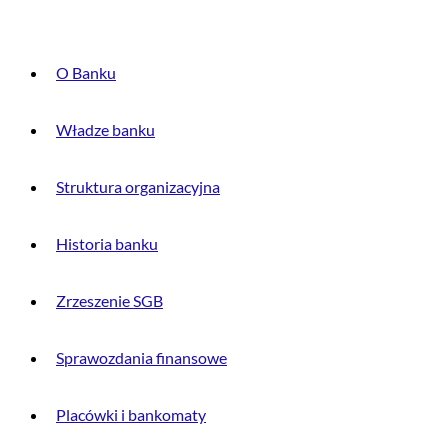
O Banku
Władze banku
Struktura organizacyjna
Historia banku
Zrzeszenie SGB
Sprawozdania finansowe
Placówki i bankomaty