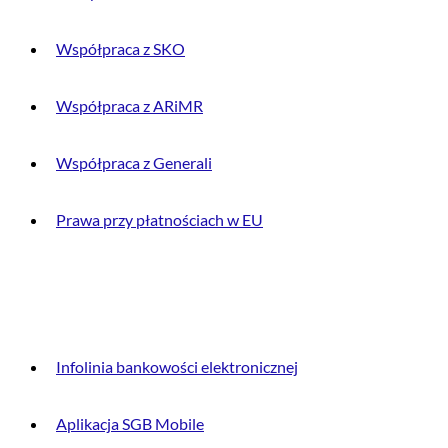
Współpraca z SKO
Współpraca z ARiMR
Współpraca z Generali
Prawa przy płatnościach w EU
DLA KLIENTA
Infolinia bankowości elektronicznej
Aplikacja SGB Mobile